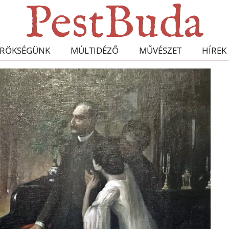
RÖKSÉGÜNK
MÚLTIDÉZŐ
MŰVÉSZET
HÍREK