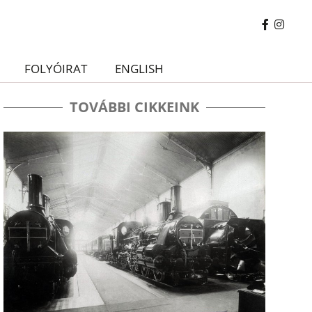
FOLYÓIRAT
ENGLISH
TOVÁBBI CIKKEINK