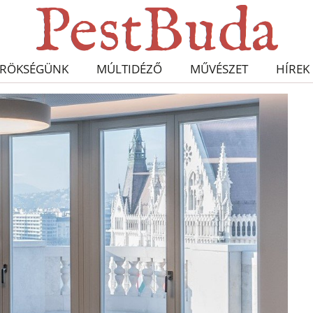
RÖKSÉGÜNK
MÚLTIDÉZŐ
MŰVÉSZET
HÍREK