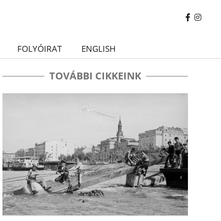
FOLYÓIRAT
ENGLISH
TOVÁBBI CIKKEINK