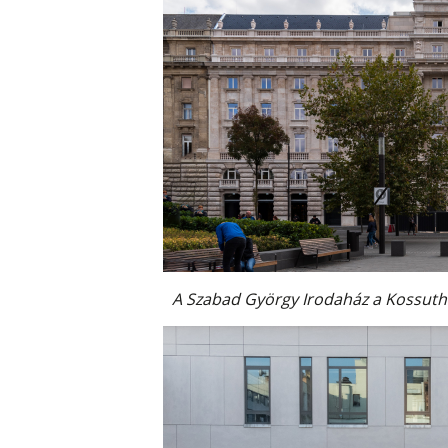
A Szabad György Irodaház a Kossuth 