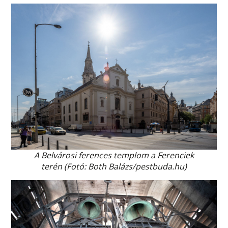
A Belvárosi ferences templom a Ferenciek
terén (Fotó: Both Balázs/pestbuda.hu)