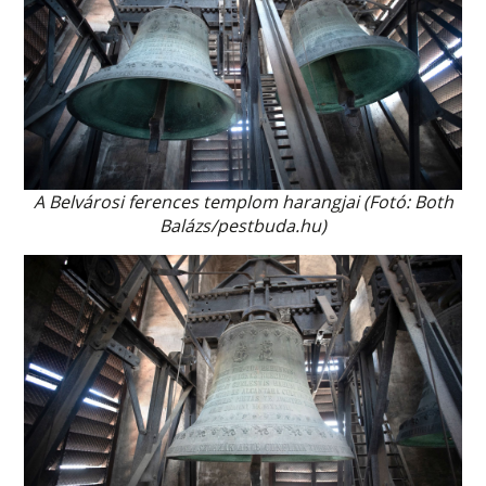
A Belvárosi ferences templom harangjai
(Fotó: Both
Balázs/pestbuda.hu)