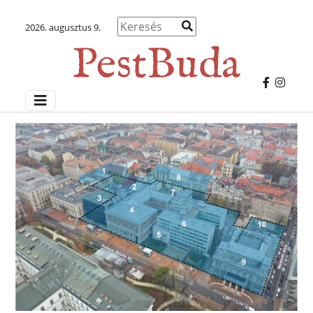
2026. augusztus 9.