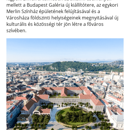
mellett a Budapest Galéria új kiállítótere, az egykori
Merlin Színház épületének felújításával és a
Városháza földszinti helyiségeinek megnyitásával új
kulturális és közösségi tér jön létre a főváros
szívében.