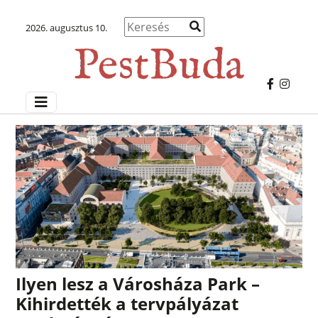
2026. augusztus 10.
Ilyen lesz a Városháza Park –
Kihirdették a tervpályázat