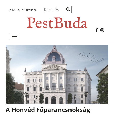
2026. augusztus 9.
A Honvéd Főparancsnokság