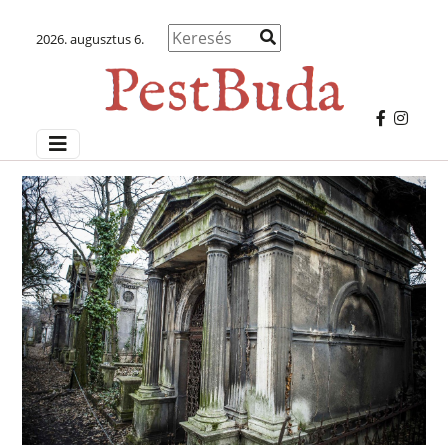
2026. augusztus 6.