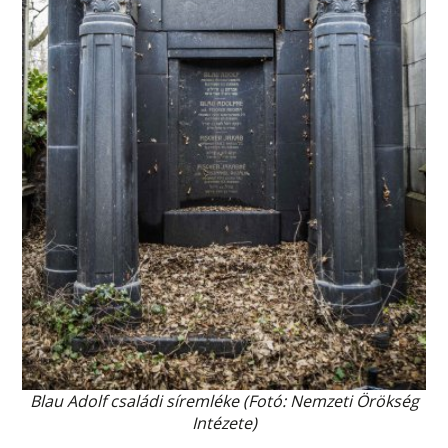
Blau Adolf családi síremléke (Fotó: Nemzeti Örökség
Intézete)