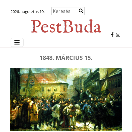
2026. augusztus 10.
1848. MÁRCIUS 15.