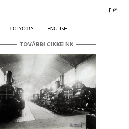
FOLYÓIRAT
ENGLISH
TOVÁBBI CIKKEINK