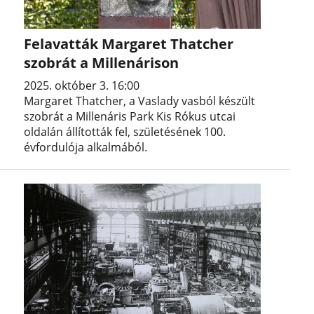
Felavatták Margaret Thatcher
szobrát a Millenárison
2025. október 3. 16:00
Margaret Thatcher, a Vaslady vasból készült
szobrát a Millenáris Park Kis Rókus utcai
oldalán állították fel, születésének 100.
évfordulója alkalmából.