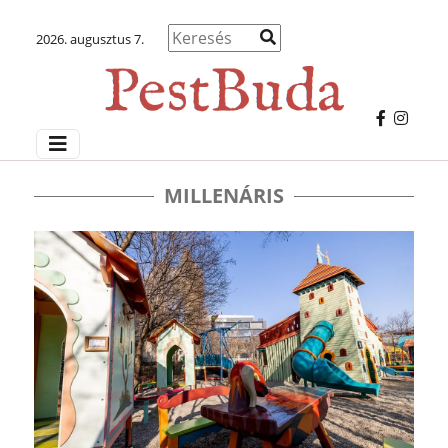
2026. augusztus 7.
MILLENÁRIS