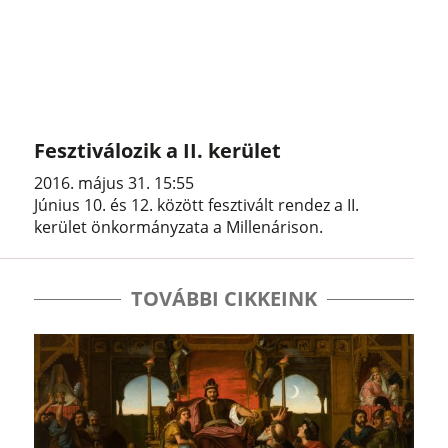
Fesztiválozik a II. kerület
2016. május 31. 15:55
Június 10. és 12. között fesztivált rendez a II.
kerület önkormányzata a Millenárison.
TOVÁBBI CIKKEINK