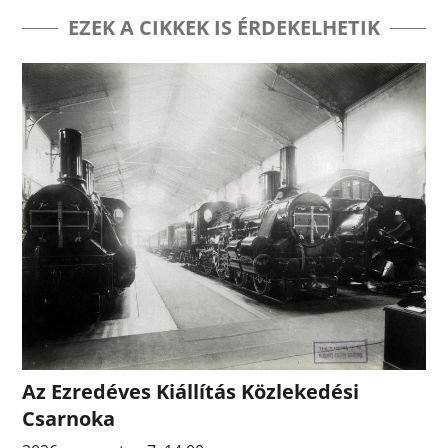
EZEK A CIKKEK IS ÉRDEKELHETIK
Az Ezredéves Kiállítás Közlekedési
Csarnoka