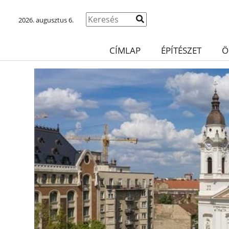
2026. augusztus 6.
CÍMLAP
ÉPÍTÉSZET
Ö