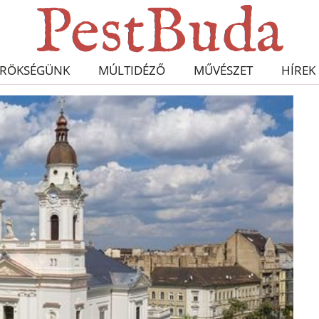
RÖKSÉGÜNK
MÚLTIDÉZŐ
MŰVÉSZET
HÍREK