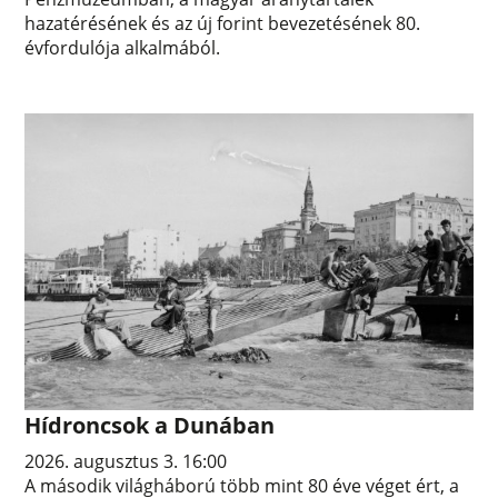
hazatérésének és az új forint bevezetésének 80.
évfordulója alkalmából.
Hídroncsok a Dunában
2026. augusztus 3. 16:00
A második világháború több mint 80 éve véget ért, a