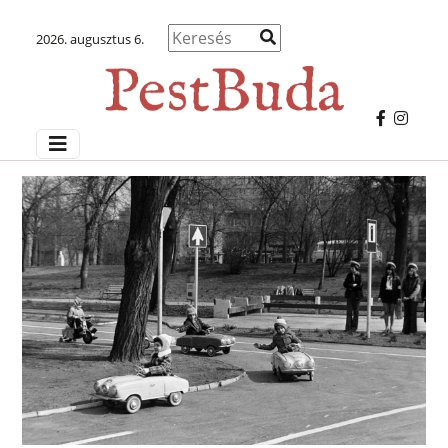
2026. augusztus 6.