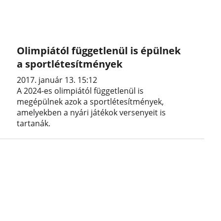
Olimpiától függetlenül is épülnek
a sportlétesítmények
2017. január 13. 15:12
A 2024-es olimpiától függetlenül is
megépülnek azok a sportlétesítmények,
amelyekben a nyári játékok versenyeit is
tartanák.