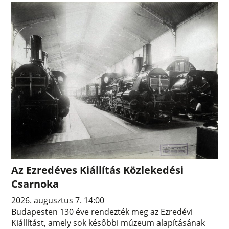
Az Ezredéves Kiállítás Közlekedési
Csarnoka
2026. augusztus 7. 14:00
Budapesten 130 éve rendezték meg az Ezredévi
Kiállítást, amely sok későbbi múzeum alapításának