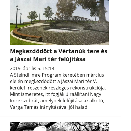
Megkezdődött a Vértanúk tere és
a Jászai Mari tér felújítása
2019. április 5. 15:18
A Steindl Imre Program keretében március
elején megkezdődött a Jászai Mari tér V.
kerületi részének részleges rekonstrukciója.
Mint ismeretes, itt fogják újraállítani Nagy
Imre szobrát, amelynek felújítása az alkotó,
Varga Tamás irányításával jól halad.