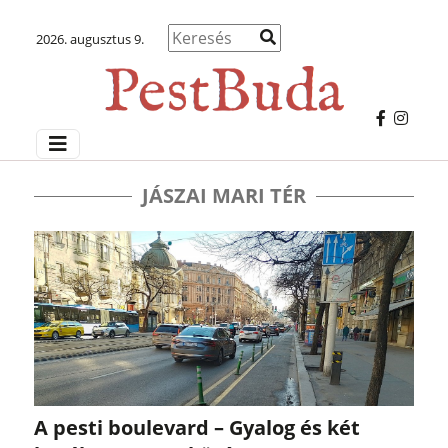
2026. augusztus 9.
JÁSZAI MARI TÉR
A pesti boulevard – Gyalog és két