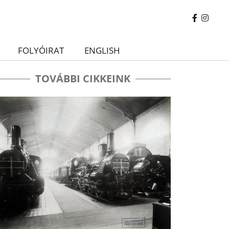
FOLYÓIRAT
ENGLISH
TOVÁBBI CIKKEINK