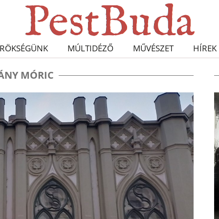
RÖKSÉGÜNK
MÚLTIDÉZŐ
MŰVÉSZET
HÍREK
ÁNY MÓRIC