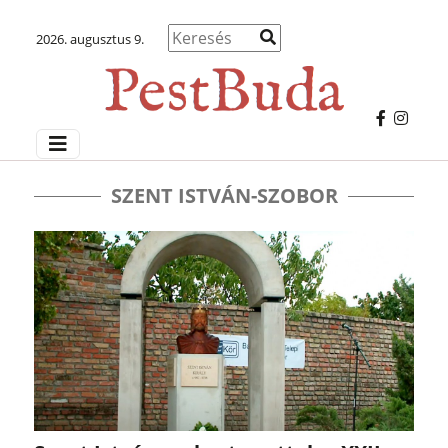
2026. augusztus 9.
SZENT ISTVÁN-SZOBOR