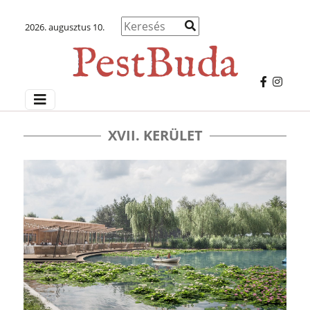
2026. augusztus 10.
XVII. KERÜLET