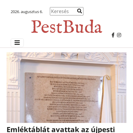
2026. augusztus 6.
Emléktáblát avattak az újpesti