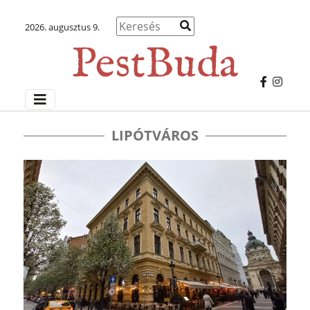
2026. augusztus 9.
LIPÓTVÁROS