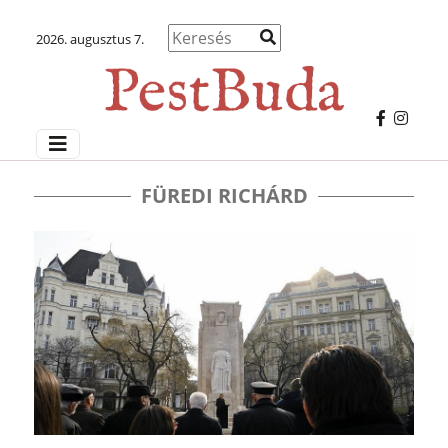
2026. augusztus 7.
FÜREDI RICHÁRD