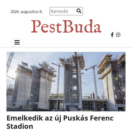
2026. augusztus 8.
Emelkedik az új Puskás Ferenc
Stadion