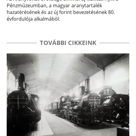
Pénzmúzeumban, a magyar aranytartalék
hazatérésének és az új forint bevezetésének 80.
évfordulója alkalmából.
TOVÁBBI CIKKEINK