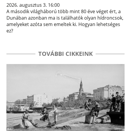
2026. augusztus 3. 16:00
A második világháború több mint 80 éve véget ért, a
Dunában azonban ma is találhatók olyan hídroncsok,
amelyeket azóta sem emeltek ki. Hogyan lehetséges
ez?
TOVÁBBI CIKKEINK