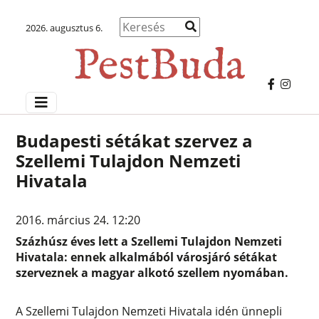
2026. augusztus 6.
Budapesti sétákat szervez a
Szellemi Tulajdon Nemzeti
Hivatala
2016. március 24. 12:20
Százhúsz éves lett a Szellemi Tulajdon Nemzeti
Hivatala: ennek alkalmából városjáró sétákat
szerveznek a magyar alkotó szellem nyomában.
A Szellemi Tulajdon Nemzeti Hivatala idén ünnepli