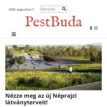
2026. augusztus 7.
Nézze meg az új Néprajzi
látványterveit!