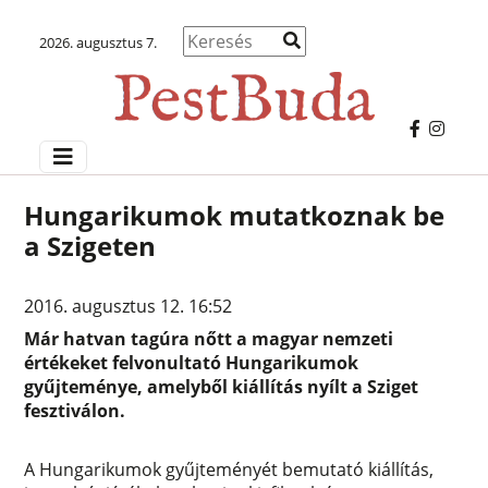
2026. augusztus 7.
Hungarikumok mutatkoznak be
a Szigeten
2016. augusztus 12. 16:52
Már hatvan tagúra nőtt a magyar nemzeti
értékeket felvonultató Hungarikumok
gyűjteménye, amelyből kiállítás nyílt a Sziget
fesztiválon.
A Hungarikumok gyűjteményét bemutató kiállítás,