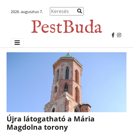
2026. augusztus 7.
Újra látogatható a Mária
Magdolna torony