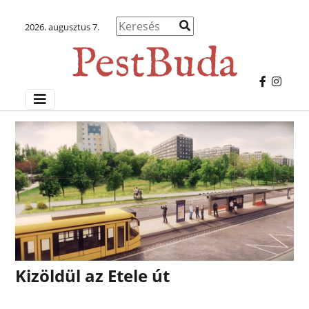
2026. augusztus 7.
Kizöldül az Etele út