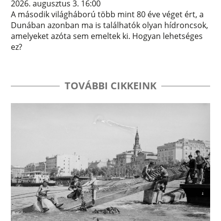
2026. augusztus 3. 16:00
A második világháború több mint 80 éve véget ért, a
Dunában azonban ma is találhatók olyan hídroncsok,
amelyeket azóta sem emeltek ki. Hogyan lehetséges
ez?
TOVÁBBI CIKKEINK