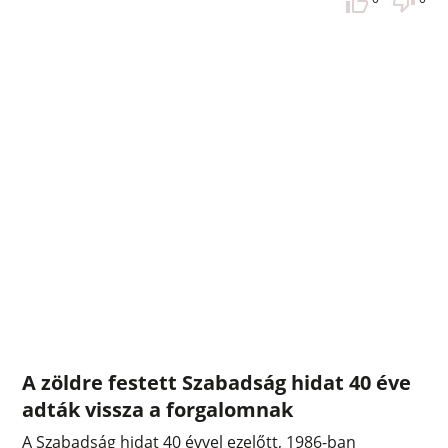
A zöldre festett Szabadság hidat 40 éve
adták vissza a forgalomnak
A Szabadság hidat 40 évvel ezelőtt, 1986-ban