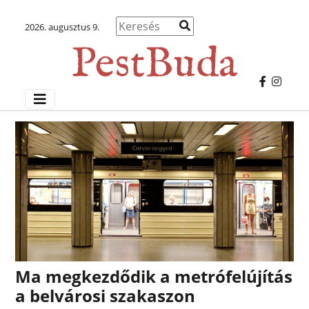
2026. augusztus 9.
Ma megkezdődik a metrófelújítás
a belvárosi szakaszon