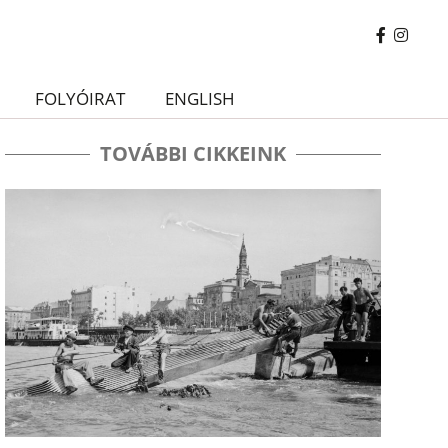
FOLYÓIRAT
ENGLISH
TOVÁBBI CIKKEINK