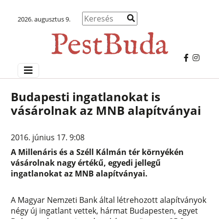
2026. augusztus 9.
Budapesti ingatlanokat is
vásárolnak az MNB alapítványai
2016. június 17. 9:08
A Millenáris és a Széll Kálmán tér környékén
vásárolnak nagy értékű, egyedi jellegű
ingatlanokat az MNB alapítványai.
A Magyar Nemzeti Bank által létrehozott alapítványok
négy új ingatlant vettek, hármat Budapesten, egyet