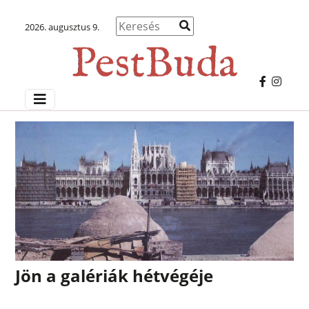
2026. augusztus 9.
Jön a galériák hétvégéje