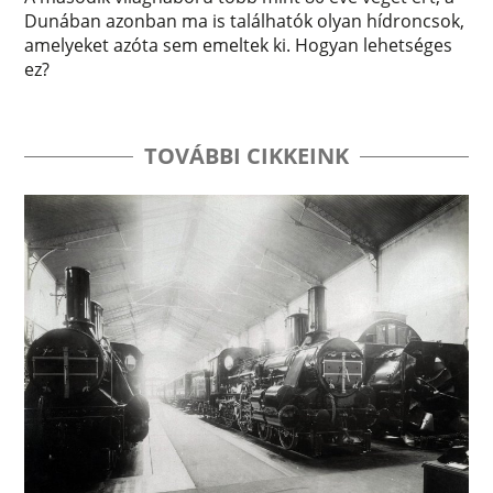
Dunában azonban ma is találhatók olyan hídroncsok,
amelyeket azóta sem emeltek ki. Hogyan lehetséges
ez?
TOVÁBBI CIKKEINK