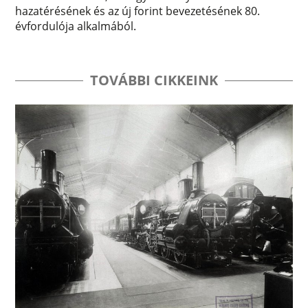
hazatérésének és az új forint bevezetésének 80.
évfordulója alkalmából.
TOVÁBBI CIKKEINK