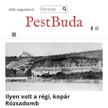
2026. augusztus 6.
Ilyen volt a régi, kopár
Rózsadomb