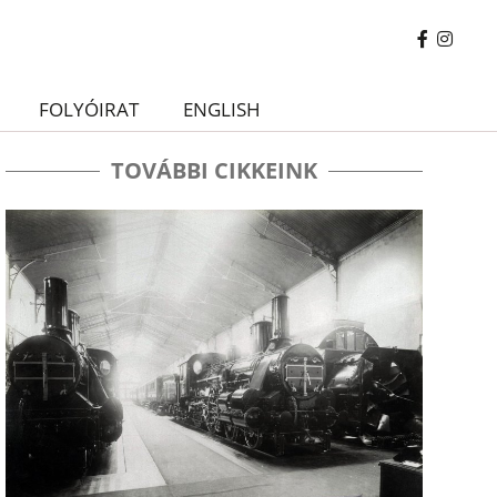
FOLYÓIRAT
ENGLISH
TOVÁBBI CIKKEINK