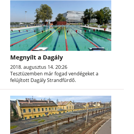
Megnyílt a Dagály
2018. augusztus 14. 20:26
Tesztüzemben már fogad vendégeket a
felújított Dagály Strandfürdő.