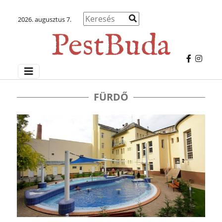
2026. augusztus 7.
FÜRDŐ