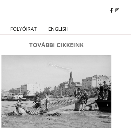
FOLYÓIRAT
ENGLISH
TOVÁBBI CIKKEINK