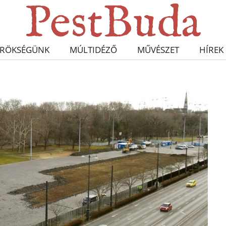
RÖKSÉGÜNK
MÚLTIDÉZŐ
MŰVÉSZET
HÍREK