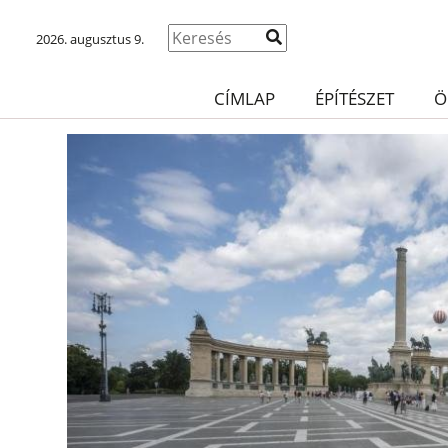
2026. augusztus 9.
CÍMLAP
ÉPÍTÉSZET
Ö