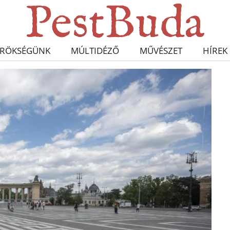
RÖKSÉGÜNK
MÚLTIDÉZŐ
MŰVÉSZET
HÍREK