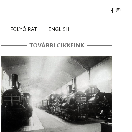
FOLYÓIRAT
ENGLISH
TOVÁBBI CIKKEINK