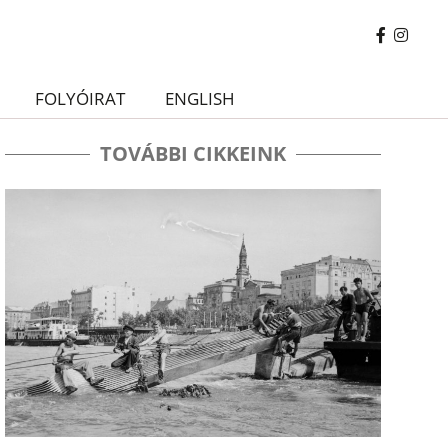
FOLYÓIRAT
ENGLISH
TOVÁBBI CIKKEINK