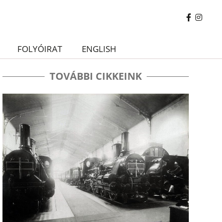
FOLYÓIRAT
ENGLISH
TOVÁBBI CIKKEINK