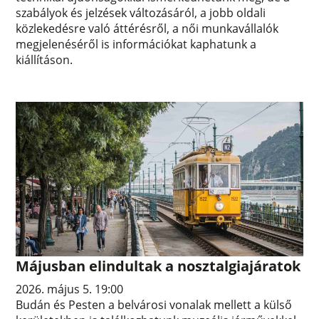
szabályok és jelzések változásáról, a jobb oldali
közlekedésre való áttérésről, a női munkavállalók
megjelenéséről is információkat kaphatunk a
kiállításon.
Májusban elindultak a nosztalgiajáratok
2026. május 5. 19:00
Budán és Pesten a belvárosi vonalak mellett a külső