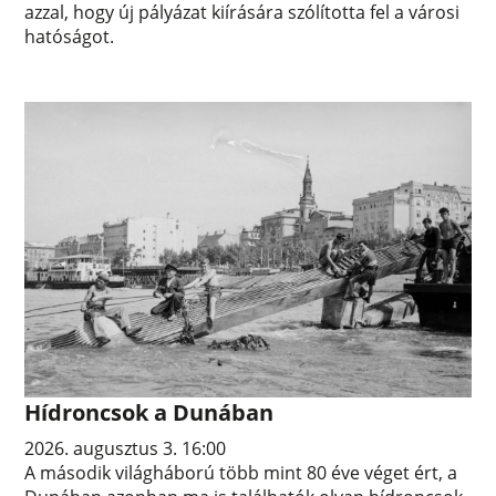
azzal, hogy új pályázat kiírására szólította fel a városi
hatóságot.
Hídroncsok a Dunában
2026. augusztus 3. 16:00
A második világháború több mint 80 éve véget ért, a