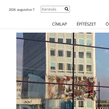
2026. augusztus 7.
CÍMLAP
ÉPÍTÉSZET
Ö