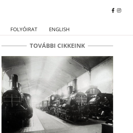
FOLYÓIRAT
ENGLISH
TOVÁBBI CIKKEINK