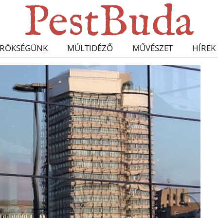
RÖKSÉGÜNK
MÚLTIDÉZŐ
MŰVÉSZET
HÍREK