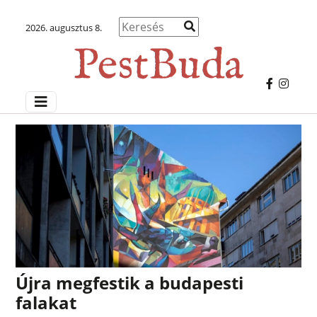
2026. augusztus 8.
Újra megfestik a budapesti
falakat