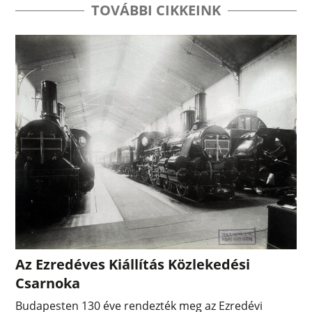
TOVÁBBI CIKKEINK
Az Ezredéves Kiállítás Közlekedési
Csarnoka
Budapesten 130 éve rendezték meg az Ezredévi