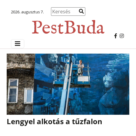
2026. augusztus 7.
Lengyel alkotás a tűzfalon