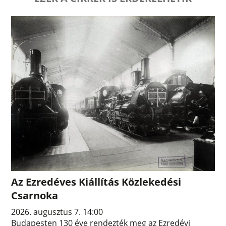
Az Ezredéves Kiállítás Közlekedési
Csarnoka
2026. augusztus 7. 14:00
Budapesten 130 éve rendezték meg az Ezredévi