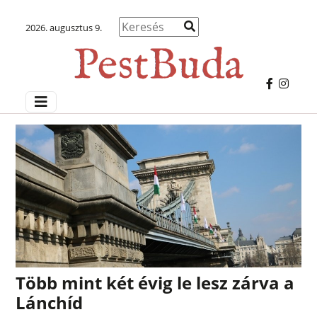
2026. augusztus 9.
Több mint két évig le lesz zárva a
Lánchíd