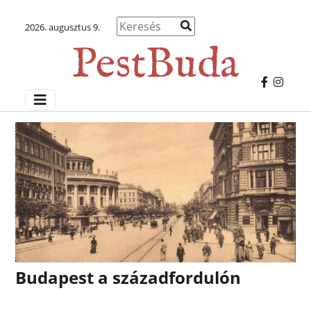
2026. augusztus 9.
Budapest a századfordulón