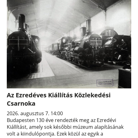
Az Ezredéves Kiállítás Közlekedési
Csarnoka
2026. augusztus 7. 14:00
Budapesten 130 éve rendezték meg az Ezredévi
Kiállítást, amely sok későbbi múzeum alapításának
volt a kiindulópontja. Ezek közül az egyik a