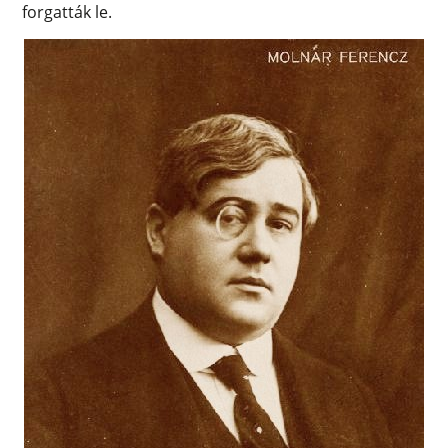
forgatták le.