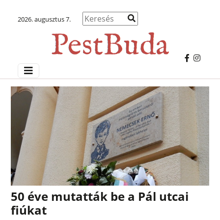
2026. augusztus 7.
50 éve mutatták be a Pál utcai
fiúkat