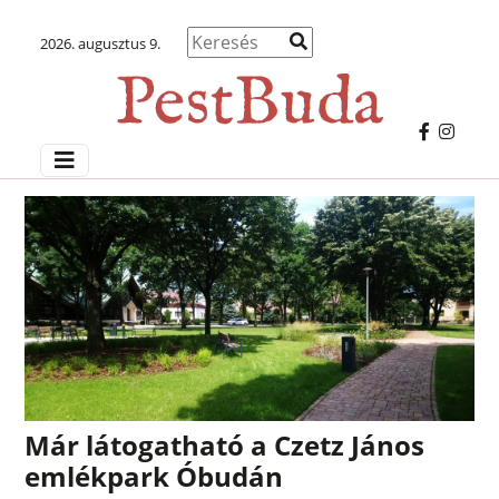
2026. augusztus 9.
Már látogatható a Czetz János
emlékpark Óbudán